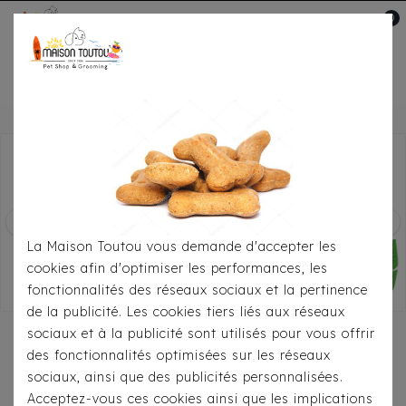
0
Mon compte



La Maison Toutou vous demande d'accepter les
cookies afin d'optimiser les performances, les
fonctionnalités des réseaux sociaux et la pertinence
de la publicité. Les cookies tiers liés aux réseaux
sociaux et à la publicité sont utilisés pour vous offrir
des fonctionnalités optimisées sur les réseaux
sociaux, ainsi que des publicités personnalisées.
Acceptez-vous ces cookies ainsi que les implications