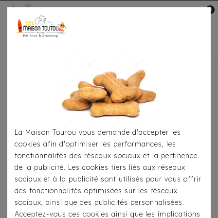
0
Mon compte

Accueil
Pour S'habiller
Il y a 169 produits.
La Maison Toutou vous demande d'accepter les
cookies afin d'optimiser les performances, les
fonctionnalités des réseaux sociaux et la pertinence
de la publicité. Les cookies tiers liés aux réseaux
sociaux et à la publicité sont utilisés pour vous offrir
des fonctionnalités optimisées sur les réseaux
sociaux, ainsi que des publicités personnalisées.
Acceptez-vous ces cookies ainsi que les implications