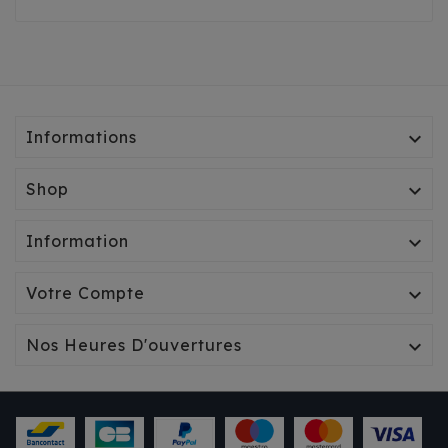
Informations

Shop

Information

Votre Compte

Nos Heures D'ouvertures
