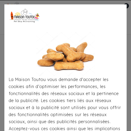
0
Mon compte

Accueil
PROMOS
Il y a 55 produits.
La Maison Toutou vous demande d'accepter les
cookies afin d'optimiser les performances, les
fonctionnalités des réseaux sociaux et la pertinence
de la publicité. Les cookies tiers liés aux réseaux
sociaux et à la publicité sont utilisés pour vous offrir
des fonctionnalités optimisées sur les réseaux
sociaux, ainsi que des publicités personnalisées.
Acceptez-vous ces cookies ainsi que les implications