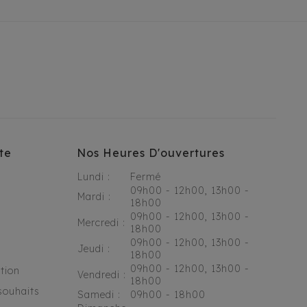
te
Nos Heures D'ouvertures
Lundi :
Fermé
09h00 - 12h00, 13h00 -
Mardi :
18h00
09h00 - 12h00, 13h00 -
Mercredi :
18h00
09h00 - 12h00, 13h00 -
Jeudi :
18h00
09h00 - 12h00, 13h00 -
tion
Vendredi :
18h00
souhaits
Samedi :
09h00 - 18h00