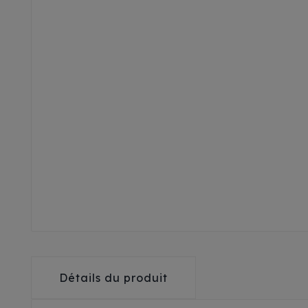
Détails du produit