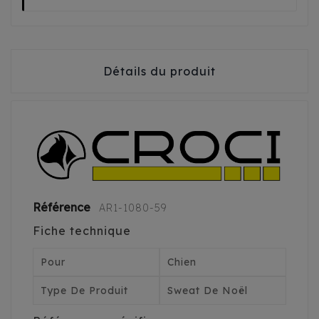
Détails du produit
Référence
AR1-1080-59
Fiche technique
Pour
Chien
Type De Produit
Sweat De Noël