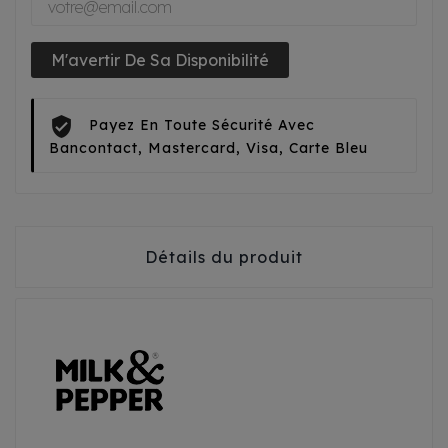
M'avertir De Sa Disponibilité
Payez En Toute Sécurité Avec
Bancontact, Mastercard, Visa, Carte Bleu
Détails du produit