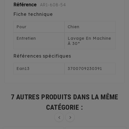
Référence
AR1-608-54
Fiche technique
Pour
Chien
Entretien
Lavage En Machine
À 30°
Références spécifiques
Ean13
3700709230391
7 AUTRES PRODUITS DANS LA MÊME
CATÉGORIE :

