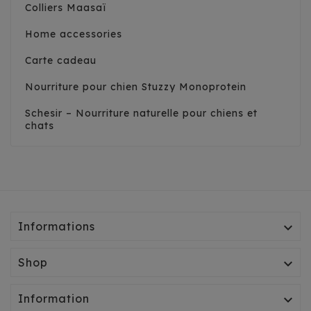
Colliers Maasaï
Home accessories
Carte cadeau
Nourriture pour chien Stuzzy Monoprotein
Schesir – Nourriture naturelle pour chiens et
chats
Informations

Shop

Information
