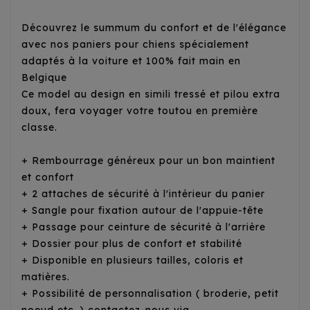
Découvrez le summum du confort et de l'élégance
avec nos paniers pour chiens spécialement
adaptés à la voiture et 100% fait main en
Belgique
Ce model au design en simili tressé et pilou extra
doux, fera voyager votre toutou en première
classe.
+ Rembourrage généreux pour un bon maintient
et confort
+ 2 attaches de sécurité à l'intérieur du panier
+ Sangle pour fixation autour de l'appuie-tête
+ Passage pour ceinture de sécurité à l'arrière
+ Dossier pour plus de confort et stabilité
+ Disponible en plusieurs tailles, coloris et
matières.
+ Possibilité de personnalisation ( broderie, petit