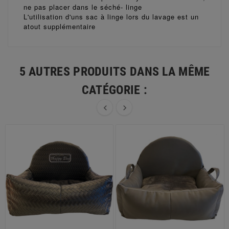
ne pas placer dans le séché- linge
L'utilisation d'uns sac à linge lors du lavage est un
atout supplémentaire
5 AUTRES PRODUITS DANS LA MÊME
CATÉGORIE :

