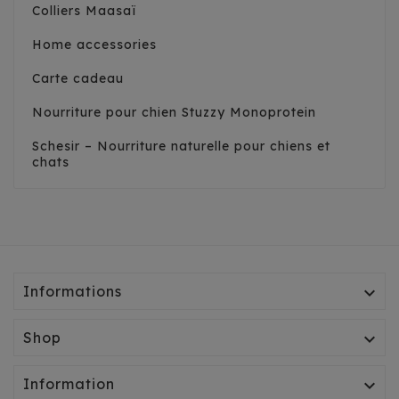
Colliers Maasaï
Home accessories
Carte cadeau
Nourriture pour chien Stuzzy Monoprotein
Schesir – Nourriture naturelle pour chiens et
chats
Informations

Shop

Information
