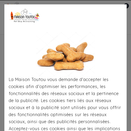
0
Mon compte

Accueil
Toutou® Handmade
Il y a 83 produits.
La Maison Toutou vous demande d'accepter les
cookies afin d'optimiser les performances, les
fonctionnalités des réseaux sociaux et la pertinence
de la publicité. Les cookies tiers liés aux réseaux
sociaux et à la publicité sont utilisés pour vous offrir
des fonctionnalités optimisées sur les réseaux
sociaux, ainsi que des publicités personnalisées.
Acceptez-vous ces cookies ainsi que les implications