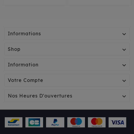
Informations

Shop

Information

Votre Compte

Nos Heures D'ouvertures
