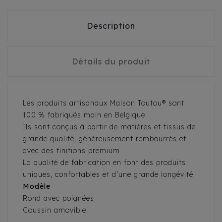
Description
Détails du produit
Les produits artisanaux Maison Toutou® sont
100 % fabriqués main en Belgique.
Ils sont conçus à partir de matières et tissus de
grande qualité, généreusement rembourrés et
avec des finitions premium
La qualité de fabrication en font des produits
uniques, confortables et d'une grande longévité
Modèle
Rond avec poignées
Coussin amovible