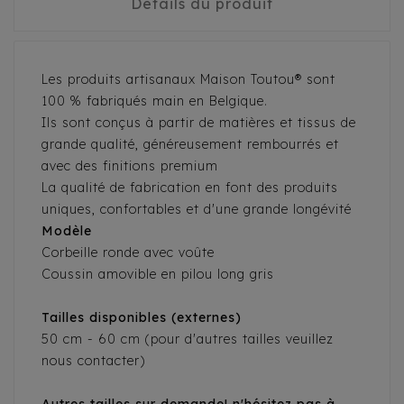
Détails du produit
Les produits artisanaux Maison Toutou® sont
100 % fabriqués main en Belgique.
Ils sont conçus à partir de matières et tissus de
grande qualité, généreusement rembourrés et
avec des finitions premium
La qualité de fabrication en font des produits
uniques, confortables et d'une grande longévité
Modèle
Corbeille ronde avec voûte
Coussin amovible en pilou long gris
Tailles disponibles (externes)
50 cm - 60 cm (pour d'autres tailles veuillez
nous contacter)