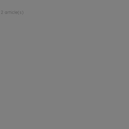
2 article(s)