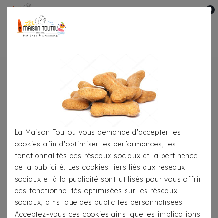
0
Mon compte

Accueil
Colliers Maasaï
Il y a 17 produits.
La Maison Toutou vous demande d'accepter les
cookies afin d'optimiser les performances, les
fonctionnalités des réseaux sociaux et la pertinence
de la publicité. Les cookies tiers liés aux réseaux
sociaux et à la publicité sont utilisés pour vous offrir
des fonctionnalités optimisées sur les réseaux
sociaux, ainsi que des publicités personnalisées.
Acceptez-vous ces cookies ainsi que les implications