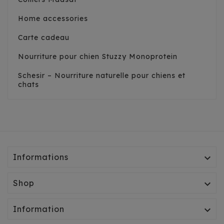
Home accessories
Carte cadeau
Nourriture pour chien Stuzzy Monoprotein
Schesir – Nourriture naturelle pour chiens et
chats
Informations

Shop

Information
