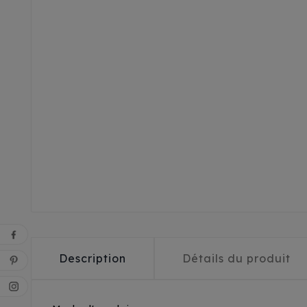
Description
Détails du produit