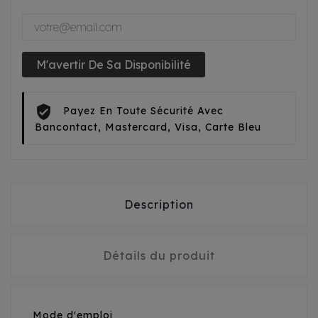
M'avertir De Sa Disponibilité
Payez En Toute Sécurité Avec
Bancontact, Mastercard, Visa, Carte Bleu
Description
Détails du produit
Mode d'emploi