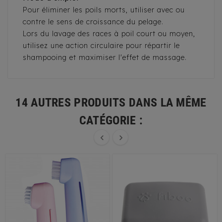
Pour éliminer les poils morts, utiliser avec ou
contre le sens de croissance du pelage.
Lors du lavage des races à poil court ou moyen,
utilisez une action circulaire pour répartir le
shampooing et maximiser l'effet de massage.
14 AUTRES PRODUITS DANS LA MÊME
CATÉGORIE :

