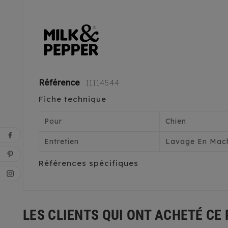
Référence
I1114544
Fiche technique
Pour
Chien
Entretien
Lavage En Mach
Références spécifiques
LES CLIENTS QUI ONT ACHETÉ CE