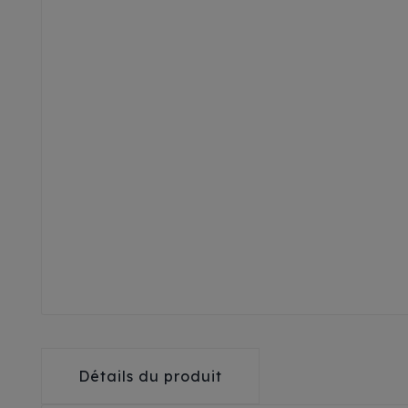
Détails du produit