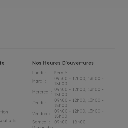
te
Nos Heures D'ouvertures
Lundi :
Fermé
09h00 - 12h00, 13h00 -
Mardi :
18h00
09h00 - 12h00, 13h00 -
Mercredi :
18h00
09h00 - 12h00, 13h00 -
Jeudi :
18h00
09h00 - 12h00, 13h00 -
tion
Vendredi :
18h00
souhaits
Samedi :
09h00 - 18h00
Dimanche