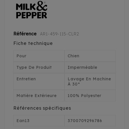
Référence
AR1-459-115-CLR2
Fiche technique
Pour
Chien
Type De Produit
Imperméable
Entretien
Lavage En Machine
À 30°
Matière Extérieure
100% Polyester
Références spécifiques
Ean13
3700709296786