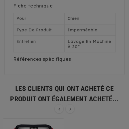
Fiche technique
Pour
Chien
Type De Produit
Imperméable
Entretien
Lavage En Machine
À 30°
Références spécifiques
LES CLIENTS QUI ONT ACHETÉ CE
PRODUIT ONT ÉGALEMENT ACHETÉ...

