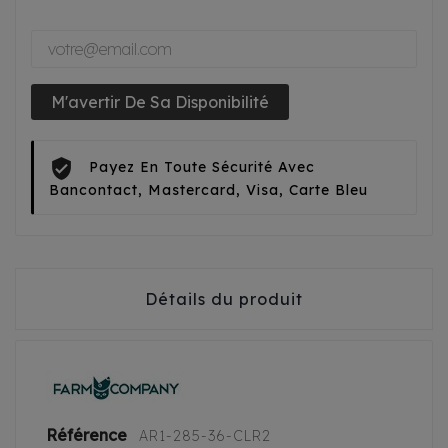
M'avertir De Sa Disponibilité
Payez En Toute Sécurité Avec
Bancontact, Mastercard, Visa, Carte Bleu
Détails du produit
Référence
AR1-285-36-CLR2