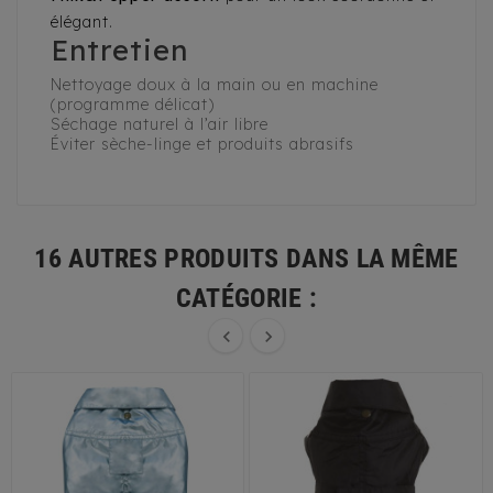
élégant.
Entretien
Nettoyage doux à la main ou en machine
(programme délicat)
Séchage naturel à l’air libre
Éviter sèche-linge et produits abrasifs
16 AUTRES PRODUITS DANS LA MÊME
CATÉGORIE :

