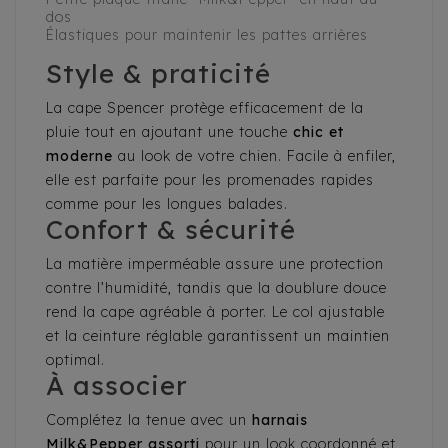
dos
Élastiques pour maintenir les pattes arrières
Style & praticité
La cape Spencer protège efficacement de la
pluie tout en ajoutant une touche
chic et
moderne
au look de votre chien. Facile à enfiler,
elle est parfaite pour les promenades rapides
comme pour les longues balades.
Confort & sécurité
La matière imperméable assure une protection
contre l’humidité, tandis que la doublure douce
rend la cape agréable à porter. Le col ajustable
et la ceinture réglable garantissent un maintien
optimal.
À associer
Complétez la tenue avec un
harnais
Milk&Pepper assorti
pour un look coordonné et