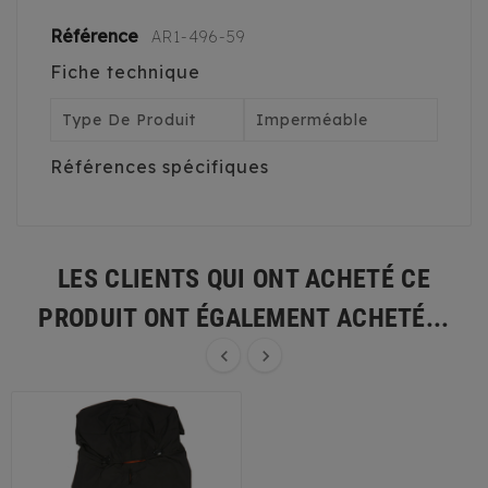
Référence
AR1-496-59
Fiche technique
Type De Produit
Imperméable
Références spécifiques
LES CLIENTS QUI ONT ACHETÉ CE
PRODUIT ONT ÉGALEMENT ACHETÉ...

