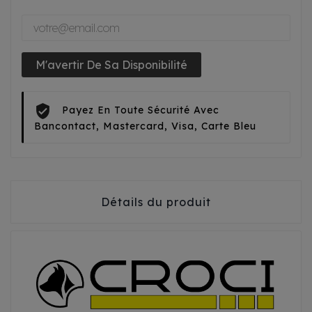
M'avertir De Sa Disponibilité
Payez En Toute Sécurité Avec
Bancontact, Mastercard, Visa, Carte Bleu
Détails du produit