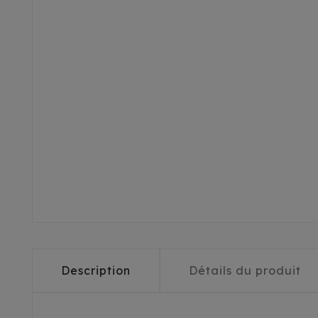
Description
Détails du produit