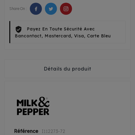
Share On :
Payez En Toute Sécurité Avec
Bancontact, Mastercard, Visa, Carte Bleu
Détails du produit
Référence
I112273-72