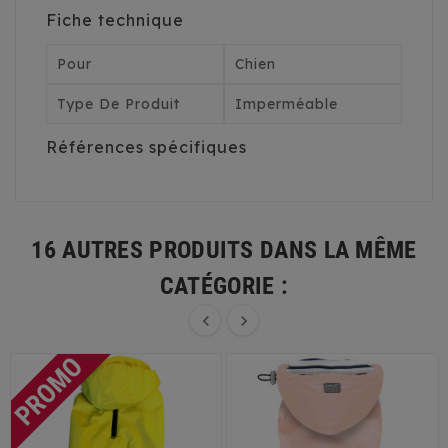
Fiche technique
Pour
Chien
Type De Produit
Imperméable
Références spécifiques
16 AUTRES PRODUITS DANS LA MÊME
CATÉGORIE :

