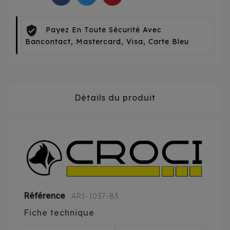
Payez En Toute Sécurité Avec
Bancontact, Mastercard, Visa, Carte Bleu
Détails du produit
Référence
AR1-1037-83
Fiche technique