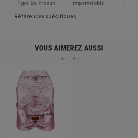
Type De Produit
Imperméable
Références spécifiques
VOUS AIMEREZ AUSSI

