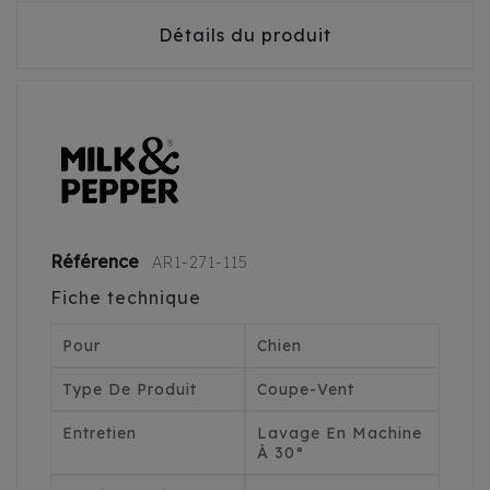
Détails du produit
Référence
AR1-271-115
Fiche technique
Pour
Chien
Type De Produit
Coupe-Vent
Entretien
Lavage En Machine
À 30°