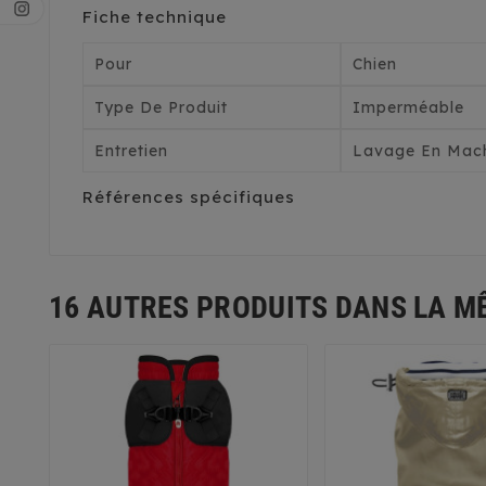
Fiche technique
Pour
Chien
Type De Produit
Imperméable
Entretien
Lavage En Mach
Références spécifiques
16 AUTRES PRODUITS DANS LA M