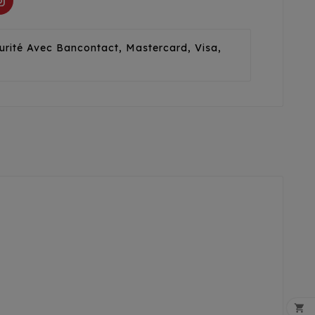
urité Avec Bancontact, Mastercard, Visa,
