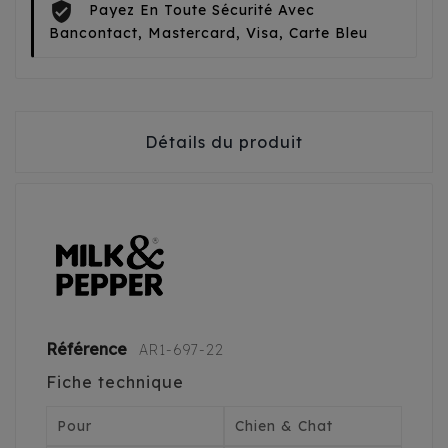
Payez En Toute Sécurité Avec
Bancontact, Mastercard, Visa, Carte Bleu
Détails du produit
Référence
AR1-697-22
Fiche technique
Pour
Chien & Chat