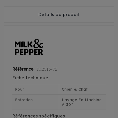
Détails du produit
Référence
I112516-72
Fiche technique
Pour
Chien & Chat
Entretien
Lavage En Machine
À 30°
Références spécifiques