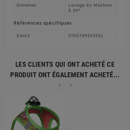
Entretien
Lavage En Machine
À 30°
Références spécifiques
Ean13
3700709293532
LES CLIENTS QUI ONT ACHETÉ CE
PRODUIT ONT ÉGALEMENT ACHETÉ...

