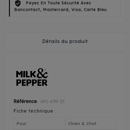
Payez En Toute Sécurité Avec
Bancontact, Mastercard, Visa, Carte Bleu
Détails du produit
Référence
AR1-699-25
Fiche technique
Pour
Chien & Chat