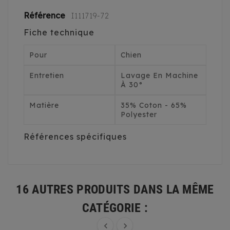
Référence
I111719-72
Fiche technique
Pour
Chien
Entretien
Lavage En Machine
À 30°
Matière
35% Coton - 65%
Polyester
Références spécifiques
16 AUTRES PRODUITS DANS LA MÊME
CATÉGORIE :

