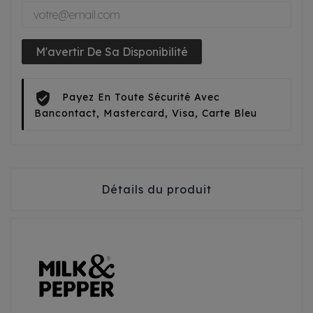
M'avertir De Sa Disponibilité
Payez En Toute Sécurité Avec
Bancontact, Mastercard, Visa, Carte Bleu
Détails du produit