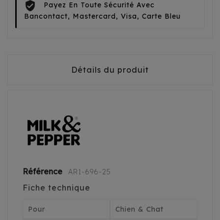
Payez En Toute Sécurité Avec
Bancontact, Mastercard, Visa, Carte Bleu
Détails du produit
Référence
AR1-696-25
Fiche technique
Pour
Chien & Chat