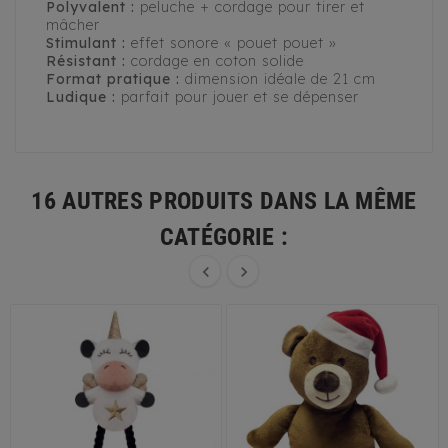
Polyvalent :
peluche + cordage pour tirer et
mâcher
Stimulant :
effet sonore « pouet pouet »
Résistant :
cordage en coton solide
Format pratique :
dimension idéale de 21 cm
Ludique :
parfait pour jouer et se dépenser
16 AUTRES PRODUITS DANS LA MÊME
CATÉGORIE :

