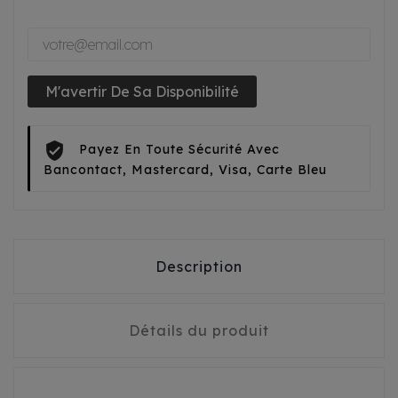
M'avertir De Sa Disponibilité
Payez En Toute Sécurité Avec
Bancontact, Mastercard, Visa, Carte Bleu
Description
Détails du produit