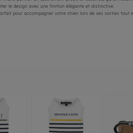
r le design avec une finition élégante et distinctive.
 parfait pour accompagner votre chien lors de ses sorties tout e