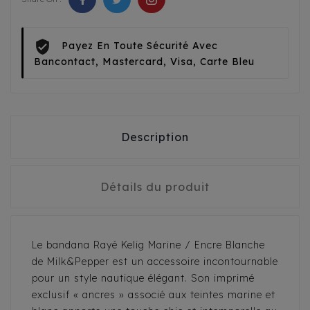
Payez En Toute Sécurité Avec
Bancontact, Mastercard, Visa, Carte Bleu
Description
Détails du produit
Le bandana Rayé Kelig Marine / Encre Blanche
de Milk&Pepper est un accessoire incontournable
pour un style nautique élégant. Son imprimé
exclusif « ancres » associé aux teintes marine et