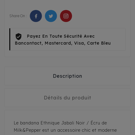
Share On :
Payez En Toute Sécurité Avec
Bancontact, Mastercard, Visa, Carte Bleu
Description
Détails du produit
Le bandana Ethnique Jabali Noir / Écru de
Milk&Pepper est un accessoire chic et moderne