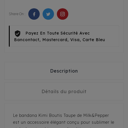
Share On :
Payez En Toute Sécurité Avec
Bancontact, Mastercard, Visa, Carte Bleu
Description
Détails du produit
Le bandana Kimi Boutis Taupe de Milk&Pepper
est un accessoire élégant conçu pour sublimer le