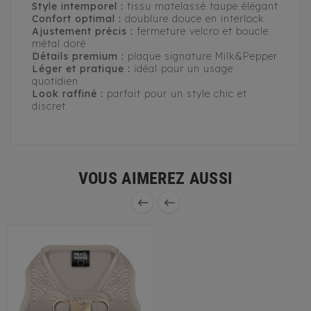
Style intemporel :
tissu matelassé taupe élégant
Confort optimal :
doublure douce en interlock
Ajustement précis :
fermeture velcro et boucle
métal doré
Détails premium :
plaque signature Milk&Pepper
Léger et pratique :
idéal pour un usage
quotidien
Look raffiné :
parfait pour un style chic et
discret
VOUS AIMEREZ AUSSI

