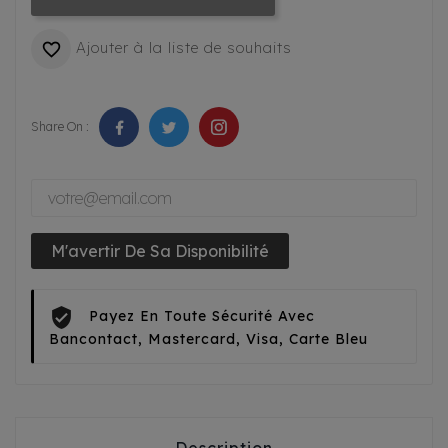
Ajouter à la liste de souhaits

Share On :
M'avertir De Sa Disponibilité
Payez En Toute Sécurité Avec
Bancontact, Mastercard, Visa, Carte Bleu