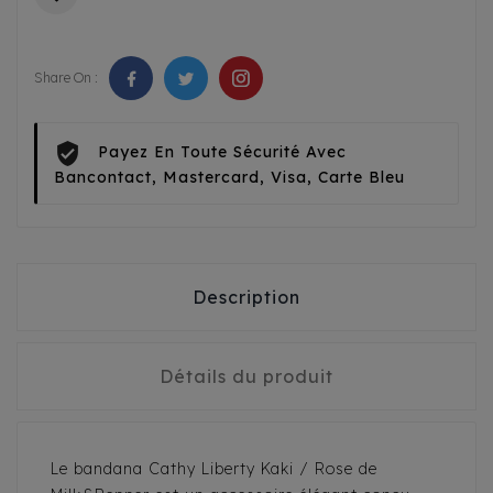
Share On :
Payez En Toute Sécurité Avec
Bancontact, Mastercard, Visa, Carte Bleu
Description
Détails du produit
Le bandana Cathy Liberty Kaki / Rose de