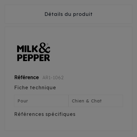
Détails du produit
Référence
AR1-1062
Fiche technique
Pour
Chien & Chat
Références spécifiques