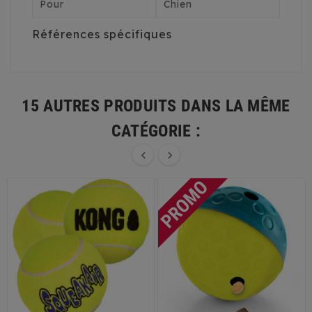
Pour
Chien
Références spécifiques
15 AUTRES PRODUITS DANS LA MÊME
CATÉGORIE :

