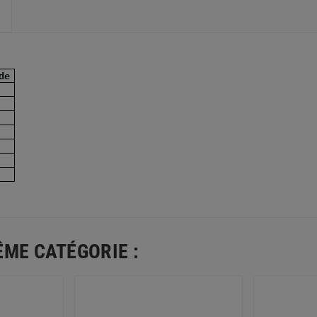
ÊME CATÉGORIE :