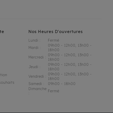
te
Nos Heures D'ouvertures
Lundi :
Fermé
09h00 - 12h00, 13h00 -
Mardi :
18h00
09h00 - 12h00, 13h00 -
Mercredi :
18h00
09h00 - 12h00, 13h00 -
Jeudi :
18h00
09h00 - 12h00, 13h00 -
tion
Vendredi :
18h00
souhaits
Samedi :
09h00 - 18h00
Dimanche
Fermé
: