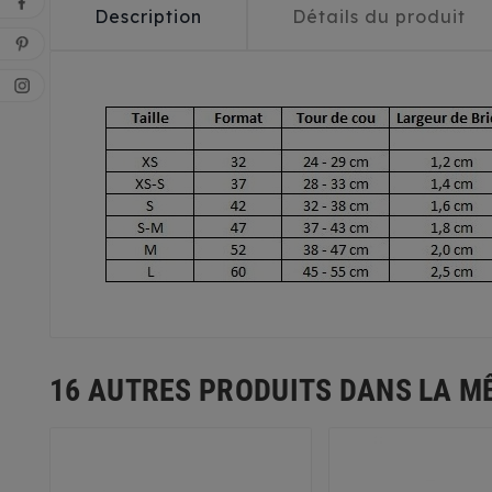
Description
Détails du produit
16 AUTRES PRODUITS DANS LA M