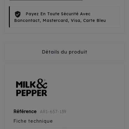
Payez En Toute Sécurité Avec
Bancontact, Mastercard, Visa, Carte Bleu
Détails du produit
Référence
AR1-657-139
Fiche technique