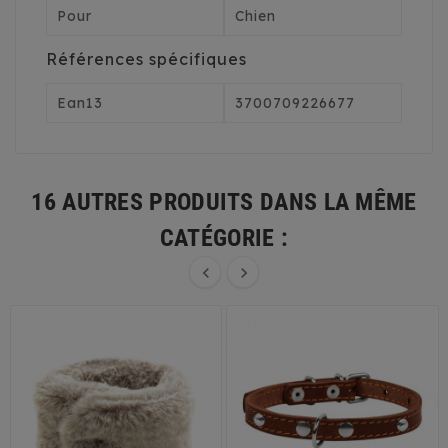
Pour
Chien
Références spécifiques
Ean13
3700709226677
16 AUTRES PRODUITS DANS LA MÊME
CATÉGORIE :

