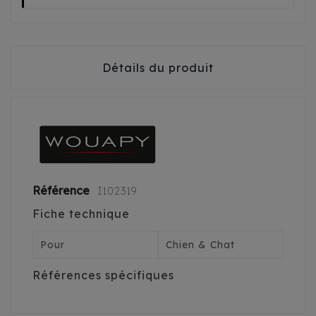
Détails du produit
Référence
I102319
Fiche technique
Pour
Chien & Chat
Références spécifiques