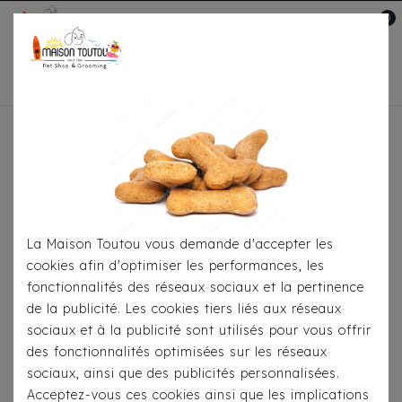
0
Mon compte

Accueil
Pour Jouer
Cordes
Peluche Dingos
Santa
La Maison Toutou vous demande d'accepter les
cookies afin d'optimiser les performances, les
fonctionnalités des réseaux sociaux et la pertinence
de la publicité. Les cookies tiers liés aux réseaux
sociaux et à la publicité sont utilisés pour vous offrir
des fonctionnalités optimisées sur les réseaux
sociaux, ainsi que des publicités personnalisées.
Acceptez-vous ces cookies ainsi que les implications