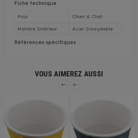
Fiche technique
Pour
Chien & Chat
Matière Intérieur
Acier Inoxydable
Références spécifiques
VOUS AIMEREZ AUSSI

