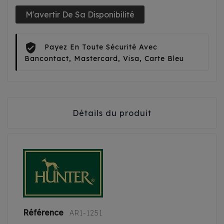
M'avertir De Sa Disponibilité
Payez En Toute Sécurité Avec
Bancontact, Mastercard, Visa, Carte Bleu
Détails du produit
Référence
AR1-1251