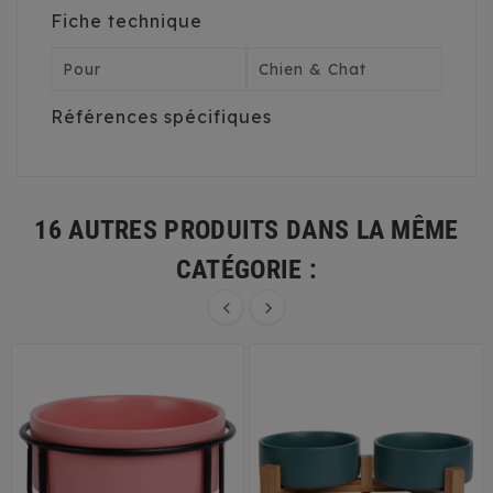
Fiche technique
Pour
Chien & Chat
Références spécifiques
16 AUTRES PRODUITS DANS LA MÊME
CATÉGORIE :

