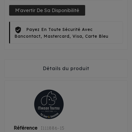
M'avertir De Sa Disponibilité
Payez En Toute Sécurité Avec
Bancontact, Mastercard, Visa, Carte Bleu
Détails du produit
Référence
I111886-15