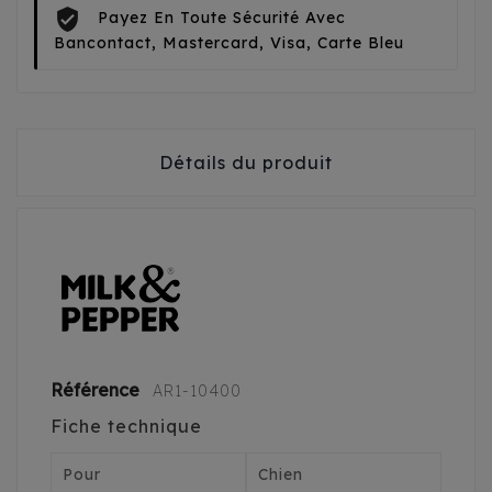
Payez En Toute Sécurité Avec
Bancontact, Mastercard, Visa, Carte Bleu
Détails du produit
Référence
AR1-10400
Fiche technique
Pour
Chien