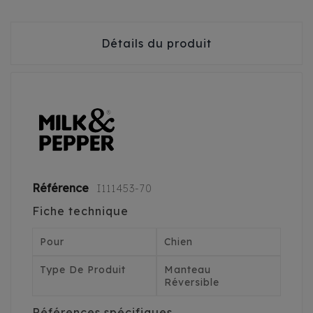
Détails du produit
Référence
I111453-70
Fiche technique
Pour
Chien
Type De Produit
Manteau
Réversible
Références spécifiques