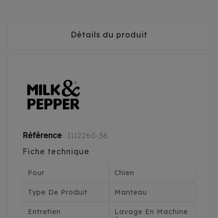
Détails du produit
Référence
I112260-36
Fiche technique
Pour
Chien
Type De Produit
Manteau
Entretien
Lavage En Machine