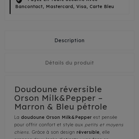
Bancontact, Mastercard, Visa, Carte Bleu
Description
Détails du produit
Doudoune réversible
Orson Milk&Pepper –
Marron & Bleu pétrole
La
doudoune Orson Milk&Pepper
est pensée
pour offrir confort et style aux
petits et moyens
chiens
. Grâce à son design
réversible
, elle